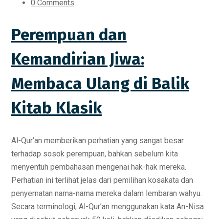
0 Comments
Perempuan dan
Kemandirian Jiwa:
Membaca Ulang di Balik
Kitab Klasik
Al-Qur’an memberikan perhatian yang sangat besar
terhadap sosok perempuan, bahkan sebelum kita
menyentuh pembahasan mengenai hak-hak mereka.
Perhatian ini terlihat jelas dari pemilihan kosakata dan
penyematan nama-nama mereka dalam lembaran wahyu.
Secara terminologi, Al-Qur’an menggunakan kata An-Nisa