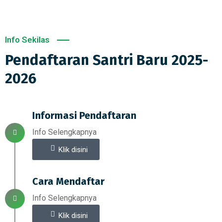
Info Sekilas
Pendaftaran Santri Baru 2025-
2026
Informasi Pendaftaran
Info Selengkapnya
Klik disini
Cara Mendaftar
Info Selengkapnya
Klik disini