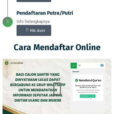
Pendaftaran Putra/Putri
Info Selengkapnya
Klik disini
Cara Mendaftar Online