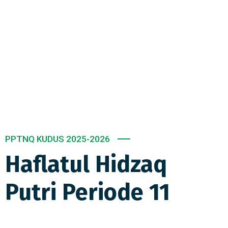
PPTNQ KUDUS 2025-2026
Haflatul Hidzaq
Putri Periode 11