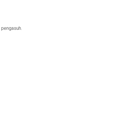
h pengasuh.