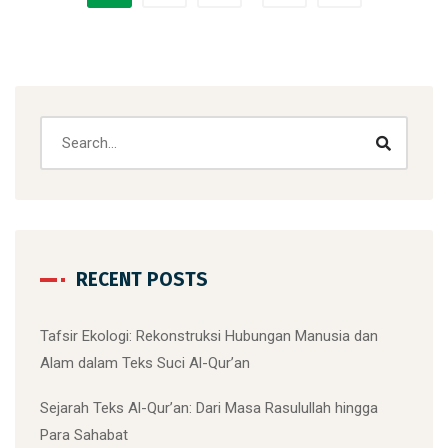
RECENT POSTS
Tafsir Ekologi: Rekonstruksi Hubungan Manusia dan
Alam dalam Teks Suci Al-Qur’an
Sejarah Teks Al-Qur’an: Dari Masa Rasulullah hingga
Para Sahabat