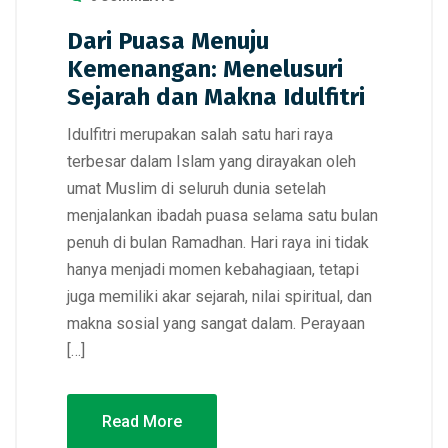
Dari Puasa Menuju
Kemenangan: Menelusuri
Sejarah dan Makna Idulfitri
Idulfitri merupakan salah satu hari raya
terbesar dalam Islam yang dirayakan oleh
umat Muslim di seluruh dunia setelah
menjalankan ibadah puasa selama satu bulan
penuh di bulan Ramadhan. Hari raya ini tidak
hanya menjadi momen kebahagiaan, tetapi
juga memiliki akar sejarah, nilai spiritual, dan
makna sosial yang sangat dalam. Perayaan
[…]
Read More