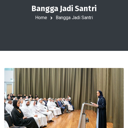
Bangga Jadi Santri
Home
Bangga Jadi Santri