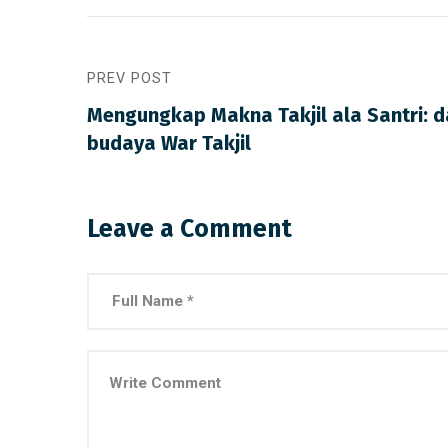
PREV POST
Mengungkap Makna Takjil ala Santri: d
budaya War Takjil
Leave a Comment