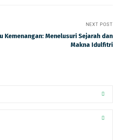
NEXT POST
ju Kemenangan: Menelusuri Sejarah dan
Makna Idulfitri