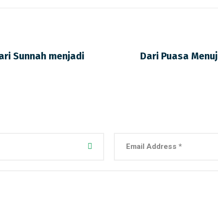
ari Sunnah menjadi
Dari Puasa Menu