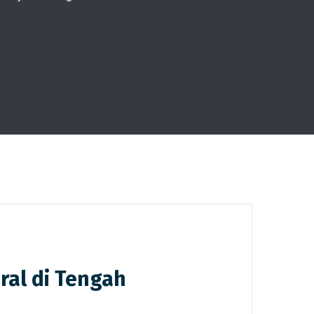
ral di Tengah