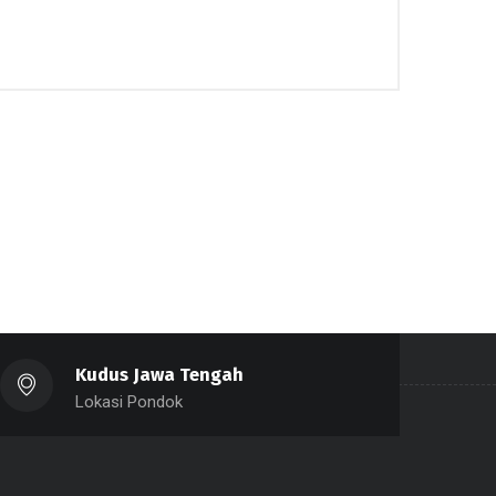
Kudus Jawa Tengah
Lokasi Pondok