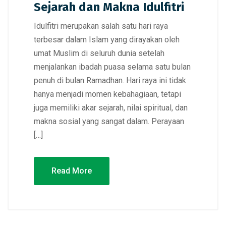
Sejarah dan Makna Idulfitri
Idulfitri merupakan salah satu hari raya
terbesar dalam Islam yang dirayakan oleh
umat Muslim di seluruh dunia setelah
menjalankan ibadah puasa selama satu bulan
penuh di bulan Ramadhan. Hari raya ini tidak
hanya menjadi momen kebahagiaan, tetapi
juga memiliki akar sejarah, nilai spiritual, dan
makna sosial yang sangat dalam. Perayaan
[…]
Read More