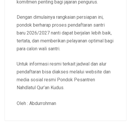
komitmen penting bagi jajaran pengurus.
Dengan dimulainya rangkaian persiapan ini,
pondok berharap proses pendaftaran santri
baru 2026/2027 nanti dapat berjalan lebih baik,
tertata, dan memberikan pelayanan optimal bagi
para calon wali santri.
Untuk informasi resmi terkait jadwal dan alur
pendaftaran bisa diakses melalui website dan
media sosial resmi Pondok Pesantren
Nahdlatul Qur’an Kudus.
Oleh : Abdurrohman