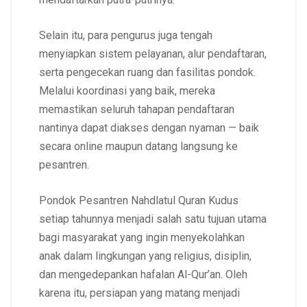
Selain itu, para pengurus juga tengah
menyiapkan sistem pelayanan, alur pendaftaran,
serta pengecekan ruang dan fasilitas pondok.
Melalui koordinasi yang baik, mereka
memastikan seluruh tahapan pendaftaran
nantinya dapat diakses dengan nyaman — baik
secara online maupun datang langsung ke
pesantren.
Pondok Pesantren Nahdlatul Quran Kudus
setiap tahunnya menjadi salah satu tujuan utama
bagi masyarakat yang ingin menyekolahkan
anak dalam lingkungan yang religius, disiplin,
dan mengedepankan hafalan Al-Qur’an. Oleh
karena itu, persiapan yang matang menjadi