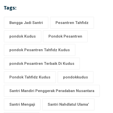
Tags:
Bangga Jadi Santri
Pesantren Tahfidz
pondok Kudus
Pondok Pesantren
pondok Pesantren Tahfidz Kudus
pondok Pesantren Terbaik Di Kudus
Pondok Tahfidz Kudus
pondokkudus
Santri Mandiri Penggerak Peradaban Nusantara
Santri Mengaji
Santri Nahdlatul Ulama'