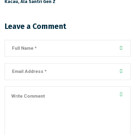
Kacau, Ala Santri Gen Z
Leave a Comment