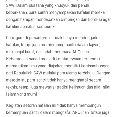
SAW. Dalam suasana yang khusyuk dan penuh
keberkahan, para santri menyampaikan hafalan mereka
dengan harapan mendapatkan bimbingan dan koreksi agar
hafalan semakin sempurna.
Guru-guru di pesantren ini tidak hanya mendengarkan
hafalan, tetapi juga membimbing santri dalam tajwid,
makharijul huruf, dan adab membaca Al-Qur’an.
Keberadaan sanad menjadi keistimewaan tersendiri,
memastikan ilmu yang diajarkan memiliki kesinambungan
dari Rasulullah SAW melalui para ulama terdahulu. Dengan
metode ini, para santri tidak hanya menghafal secara
teknis, tetapi juga mewarisi tradisi keilmuan dan nilai-nilai
Islam yang murni.
Kegiatan setoran hafalan ini tidak hanya membangun
kemampuan santri dalam menghafal Al-Qur’an, tetapi juga