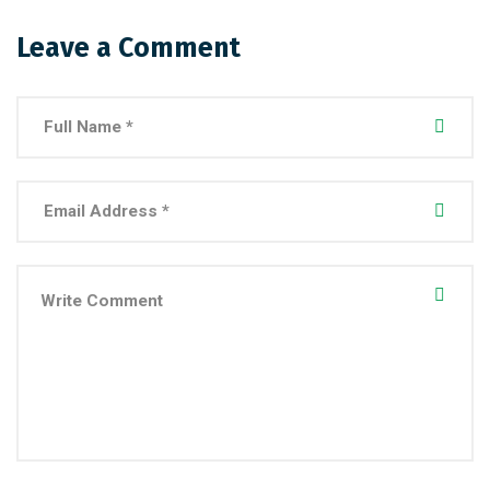
Leave a Comment