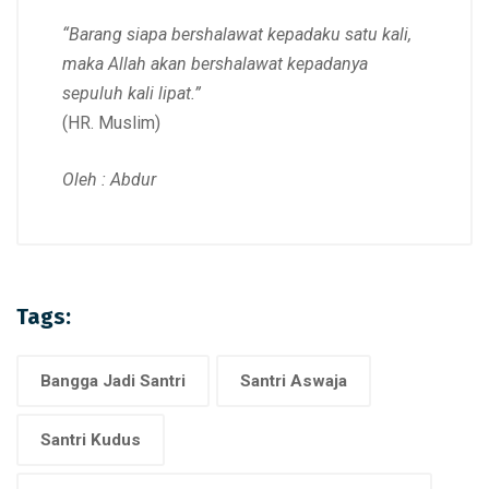
“Barang siapa bershalawat kepadaku satu kali,
maka Allah akan bershalawat kepadanya
sepuluh kali lipat.”
(HR. Muslim)
Oleh : Abdur
Tags:
Bangga Jadi Santri
Santri Aswaja
Santri Kudus