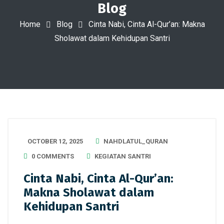
Blog
Home
Blog
Cinta Nabi, Cinta Al-Qur’an: Makna
Sholawat dalam Kehidupan Santri
OCTOBER 12, 2025
NAHDLATUL_QURAN
0 COMMENTS
KEGIATAN SANTRI
Cinta Nabi, Cinta Al-Qur’an:
Makna Sholawat dalam
Kehidupan Santri